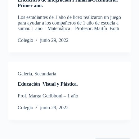
Primer año.
Los estudiantes de 1 año de liceo realizaron un juego
para ayudar a los compañeros de 1 año de escuela a
sumar. 1 año – Matemática – Profesor: Martín Botti
Colegio
junio 29, 2022
Galeria
,
Secundaria
Educación Visual y Plástica.
Prof. Marga Geribboni – 1 año
Colegio
junio 29, 2022