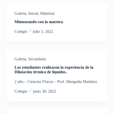
Galeria
,
Inicial
,
Maternal
Mimoseando con la maestra.
Colegio
julio 3, 2022
Galeria
,
Secundaria
Los estudiantes realizaron la experiencia de la
Dilatación térmica de líquidos.
2 año – Ciencias Físicas – Prof. Margarita Martínez.
Colegio
junio 30, 2022