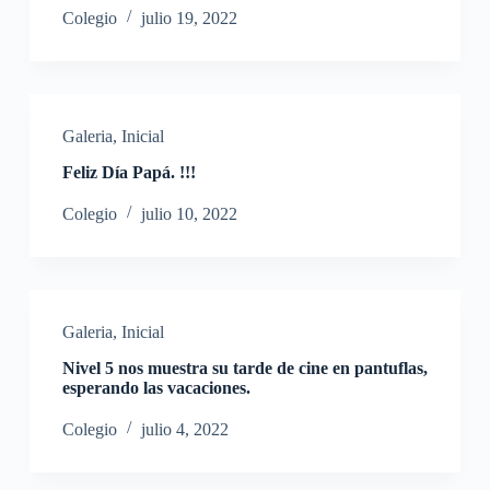
Colegio
julio 19, 2022
Galeria
,
Inicial
Feliz Día Papá. !!!
Colegio
julio 10, 2022
Galeria
,
Inicial
Nivel 5 nos muestra su tarde de cine en pantuflas,
esperando las vacaciones.
Colegio
julio 4, 2022